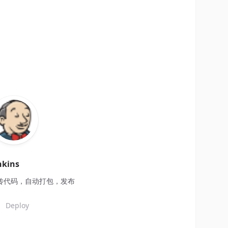
nkins
传代码，自动打包，发布
Deploy