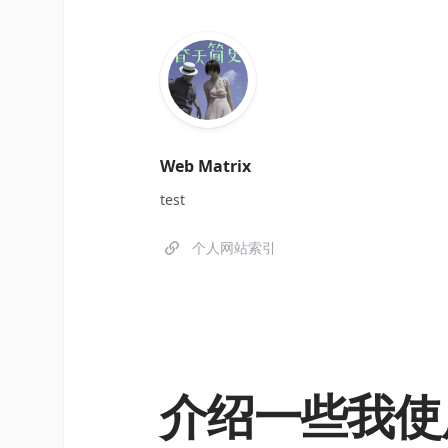
Web Matrix
test
个人网站索引
介绍一些我使