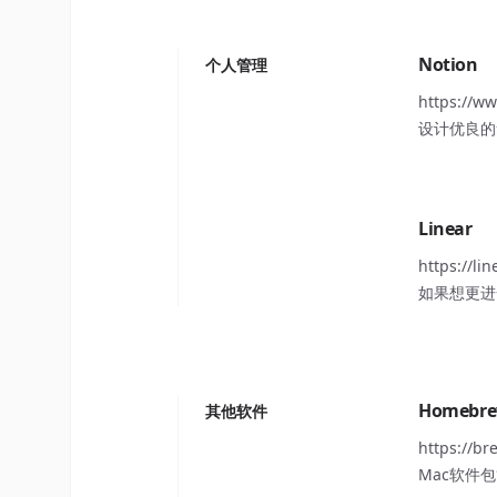
Notion
个人管理
https://ww
设计优良的
Linear
https://lin
如果想更进
Homebr
其他软件
https://br
Mac软件