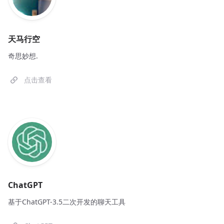
天马行空
奇思妙想.
点击查看
ChatGPT
基于ChatGPT-3.5二次开发的聊天工具