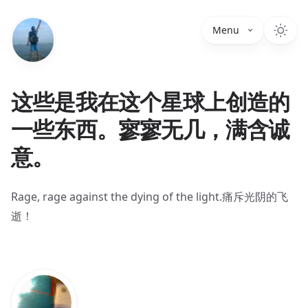
Menu
这些是我在这个星球上创造的
一些东西。寥寥无几，满含诚
意。
Rage, rage against the dying of the light.痛斥光阴的飞
逝！