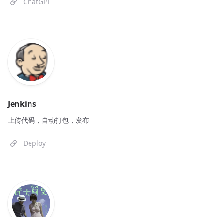
ChatGPT
Jenkins
上传代码，自动打包，发布
Deploy