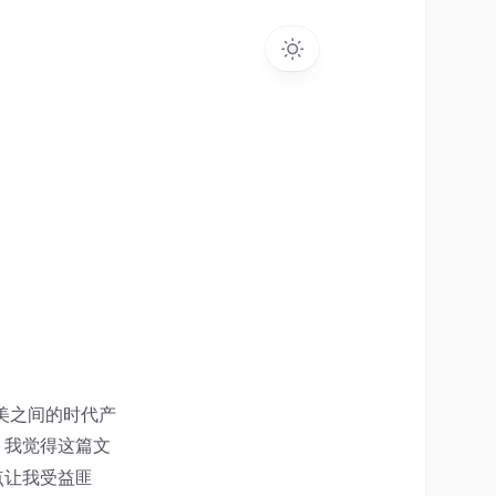
中美之间的时代产
，我觉得这篇文
点让我受益匪