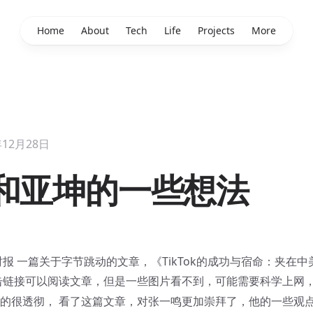
Home
About
Tech
Life
Projects
More
年12月28日
和亚坤的一些想法
时报 一篇关于字节跳动的文章，
《TikTok的成功与宿命：夹在
击链接可以阅读文章，但是一些图片看不到，可能需要科学上网
的很透彻， 看了这篇文章，对张一鸣更加崇拜了，他的一些观