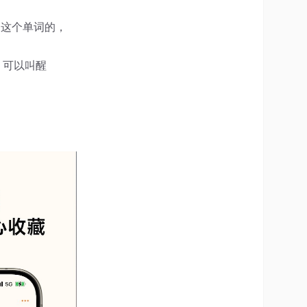
习这个单词的，
，可以叫醒